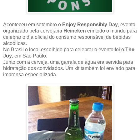
Aconteceu em setembro o
Enjoy Responsibly Day
, evento
organizado pela cervejaria
Heineken
em todo o mundo para
celebrar o dia oficial do consumo responsável de bebidas
alcoólicas.
No Brasil o local escolhido para celebrar o evento foi o
The
Joy
, em São Paulo.
Junto com a cerveja, uma garrafa de água era servida para
hidratação dos convidados. Um kit também foi enviado para
imprensa especializada.