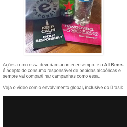
Ações como essa deveriam acontecer sempre e o
All Beers
é adepto do consumo responsável de bebidas alcoólicas e
sempre vai compartilhar campanhas como essa.
Veja o vídeo com o envolvimento global, inclusive do Brasil: