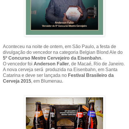
Aconteceu na noite de ontem, em São Paulo, a festa de
divulgação do vencedor na categoria Belgian Blond Ale do
5º Concurso Mestre Cervejeiro da Eisenbahn
.
O vencedor foi
Anderson Faller
, de Macaé, Rio de Janeiro.
A nova cerveja será produzida na Eisenbahn, em Santa
Catarina e deve ser lançada no
Festival Brasileiro da
Cerveja 2015
, em Blumenau.