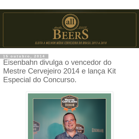
15 outubro, 2014
Eisenbahn divulga o vencedor do
Mestre Cervejeiro 2014 e lança Kit
Especial do Concurso.