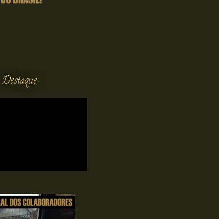
 Destaque