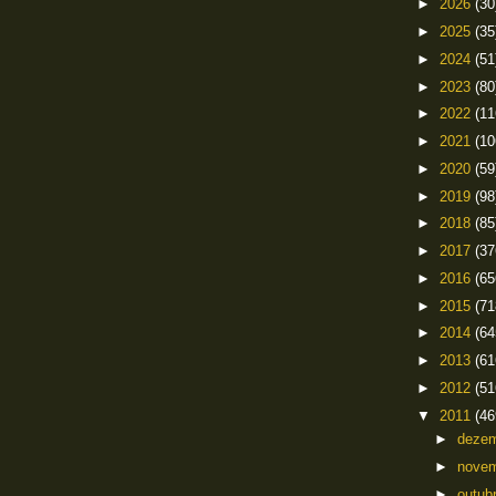
►
2026
(30
►
2025
(35
►
2024
(51
►
2023
(80
►
2022
(11
►
2021
(10
►
2020
(59
►
2019
(98
►
2018
(85
►
2017
(37
►
2016
(65
►
2015
(71
►
2014
(64
►
2013
(61
►
2012
(51
▼
2011
(46
►
deze
►
nove
►
outub