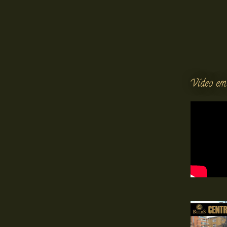
Vídeo em