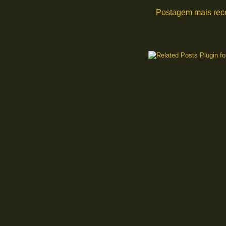
Postagem mais rec