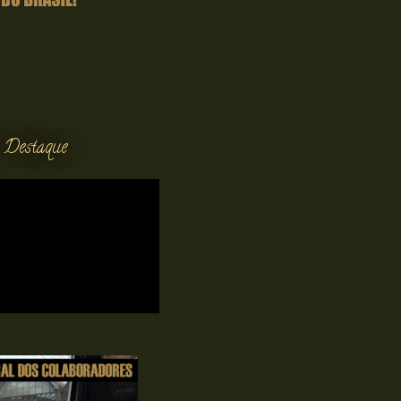
 Destaque