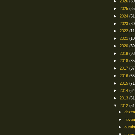
►
2026
(30
►
2025
(35
►
2024
(51
►
2023
(80
►
2022
(11
►
2021
(10
►
2020
(59
►
2019
(98
►
2018
(85
►
2017
(37
►
2016
(65
►
2015
(71
►
2014
(64
►
2013
(61
▼
2012
(51
►
deze
►
nove
►
outub
▼
sete