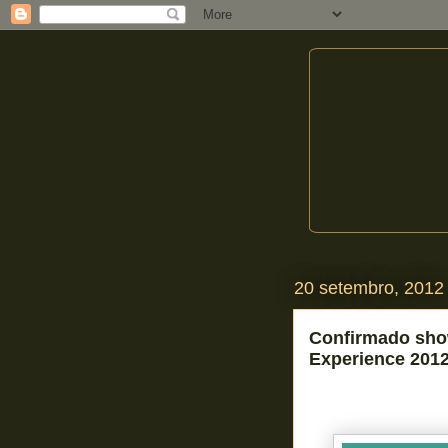
20 setembro, 2012
Confirmado sho
Experience 201