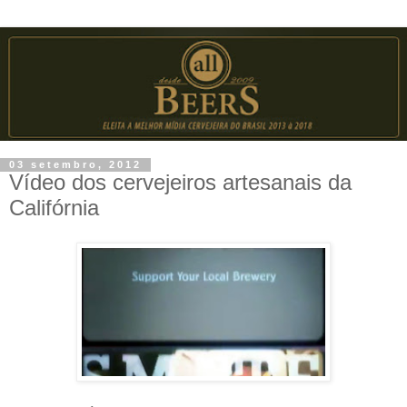
03 setembro, 2012
Vídeo dos cervejeiros artesanais da
Califórnia