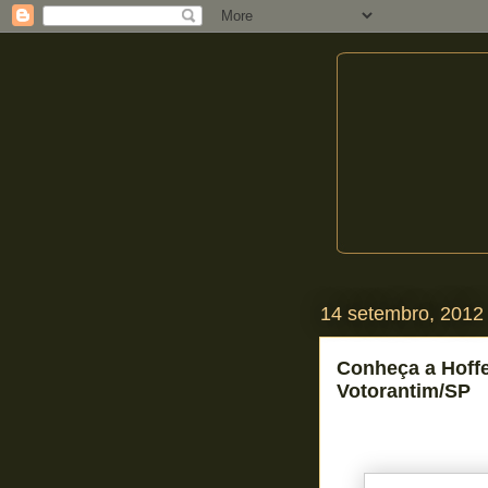
14 setembro, 2012
Conheça a Hoffe
Votorantim/SP