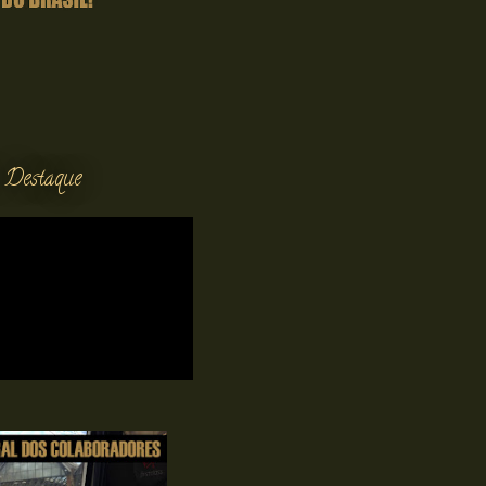
 Destaque