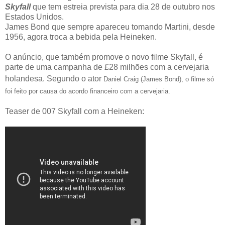
Skyfall
que tem estreia prevista para dia 28 de outubro nos
Estados Unidos.
James Bond que sempre apareceu tomando Martini, desde
1956, agora troca a bebida pela Heineken.
O
anúncio, que
também promove o
novo filme
Skyfall
,
é
parte de uma
campanha de
£28 milhões com
a cervejaria
holandesa. Segundo o ator
Daniel Craig (James Bond), o filme só
foi feito por causa do acordo financeiro com a cervejaria.
Teaser de 007 Skyfall com a Heineken: