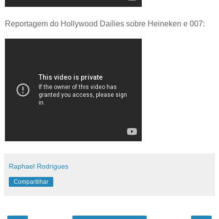
Reportagem do Hollywood Dailies sobre Heineken e 007:
Raphael Rodrigues
Compartilhar