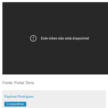
Fonte: Portal Terra
Raphael Rodrigues
Compartilhar