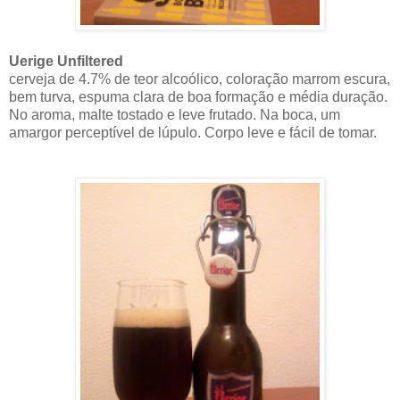
Uerige Unfiltered
cerveja de 4.7% de teor alcoólico, coloração marrom escura,
bem turva, espuma clara de boa formação e média duração.
No aroma, malte tostado e leve frutado. Na boca, um
amargor perceptível de lúpulo. Corpo leve e fácil de tomar.