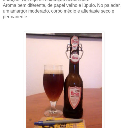
Aroma bem diferente, de papel velho e lúpulo. No paladar,
um amargor moderado, corpo médio e aftertaste seco e
permanente.