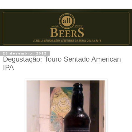
26 dezembro, 2012
Degustação: Touro Sentado American
IPA