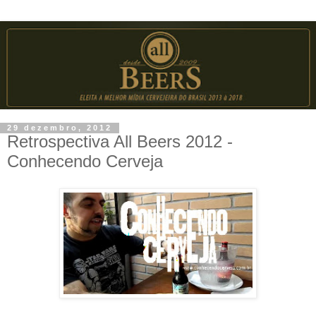
29 dezembro, 2012
Retrospectiva All Beers 2012 -
Conhecendo Cerveja