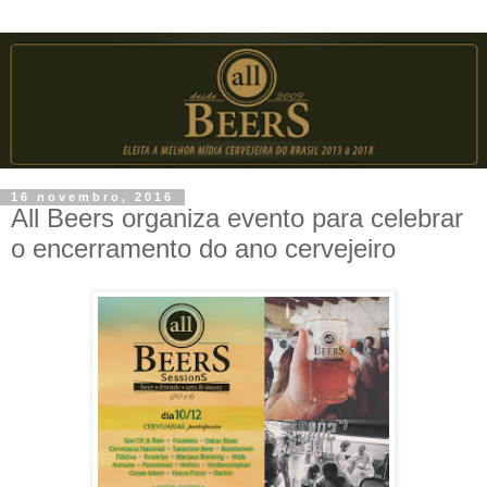
16 novembro, 2016
All Beers organiza evento para celebrar
o encerramento do ano cervejeiro