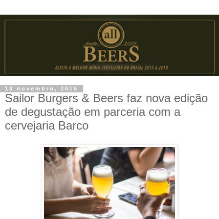
18 novembro, 2016
Sailor Burgers & Beers faz nova edição
de degustação em parceria com a
cervejaria Barco