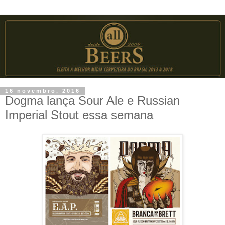
16 novembro, 2016
Dogma lança Sour Ale e Russian
Imperial Stout essa semana