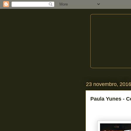
23 novembro, 201
Paula Yunes - C