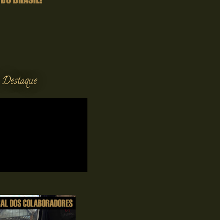
 Destaque