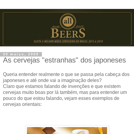
30 março, 2009
As cervejas "estranhas" dos japoneses
Queria entender realmente o que se passa pela cabeça dos
japoneses e até onde vai a imaginação deles?
Claro que estamos falando de invenções e que existem
cervejas muito boas por lá também, mas para entender um
pouco do que estou falando, vejam esses exemplos de
cervejas orientais: