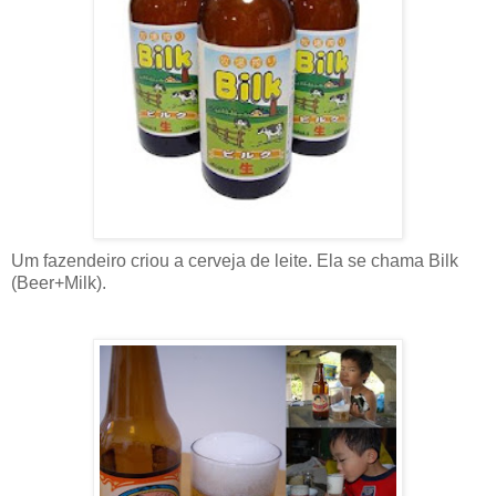
Um fazendeiro criou a cerveja de leite. Ela se chama Bilk
(Beer+Milk).