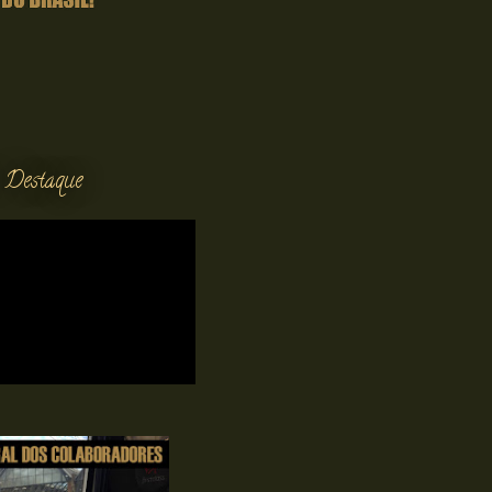
 Destaque