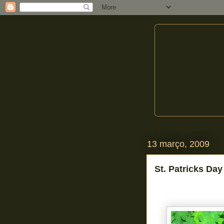
13 março, 2009
St. Patricks Day