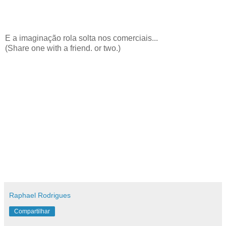
E a imaginação rola solta nos comerciais...
(Share one with a friend. or two.)
Raphael Rodrigues
Compartilhar