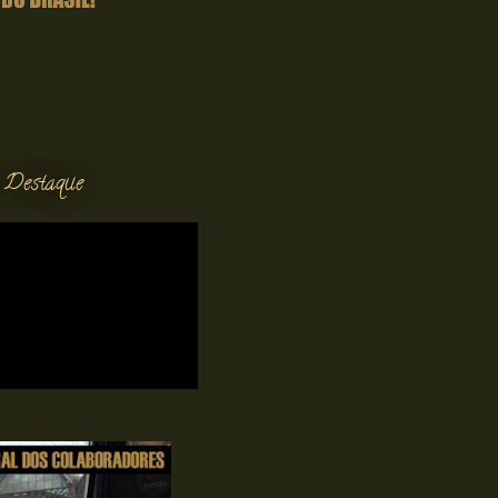
 Destaque