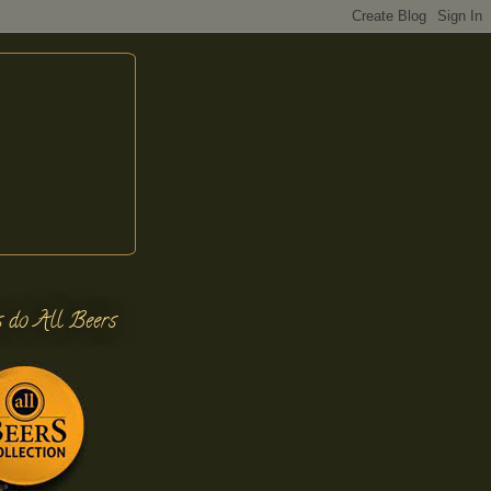
s do All Beers