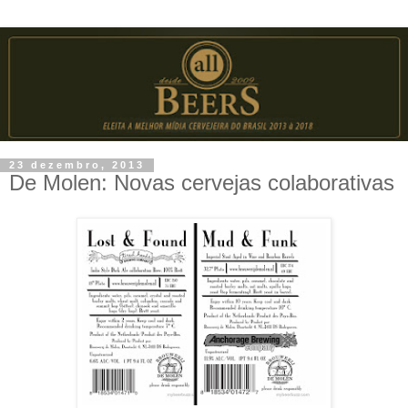
23 dezembro, 2013
De Molen: Novas cervejas colaborativas