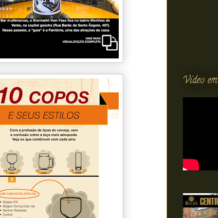
Vídeo em