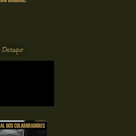
 Destaque