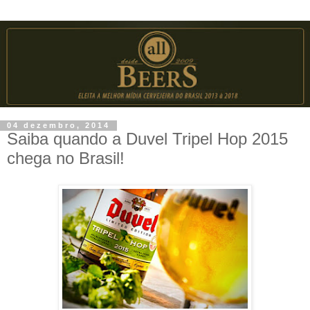
04 dezembro, 2014
Saiba quando a Duvel Tripel Hop 2015
chega no Brasil!