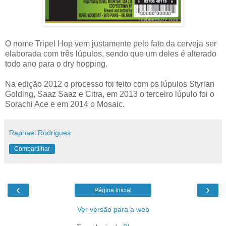
O nome Tripel Hop vem justamente pelo fato da cerveja ser
elaborada com três lúpulos, sendo que um deles é alterado
todo ano para o dry hopping.
Na edição 2012 o processo foi feito com os lúpulos Styrian
Golding, Saaz Saaz e Citra, em 2013 o terceiro lúpulo foi o
Sorachi Ace e em 2014 o Mosaic.
Raphael Rodrigues
Compartilhar
‹
›
Página inicial
Ver versão para a web