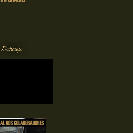
 Destaque