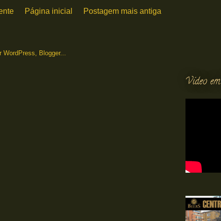
ente
Página inicial
Postagem mais antiga
Vídeo em