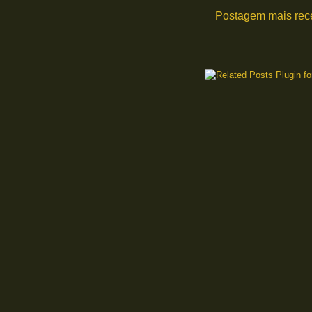
Postagem mais rec