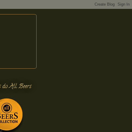
s do All Beers