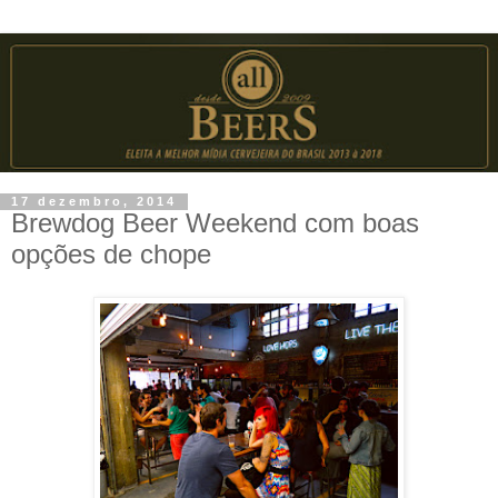
17 dezembro, 2014
Brewdog Beer Weekend com boas
opções de chope