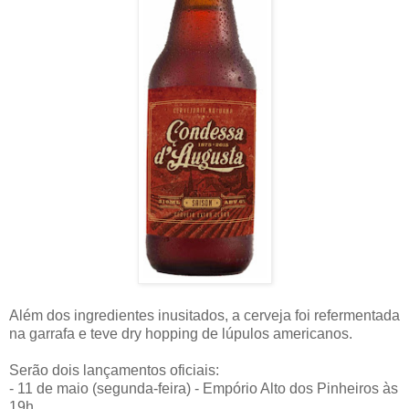
Além dos ingredientes inusitados, a cerveja foi refermentada
na garrafa e teve dry hopping de lúpulos americanos.
Serão dois lançamentos oficiais:
- 11 de maio (segunda-feira) - Empório Alto dos Pinheiros às
19h