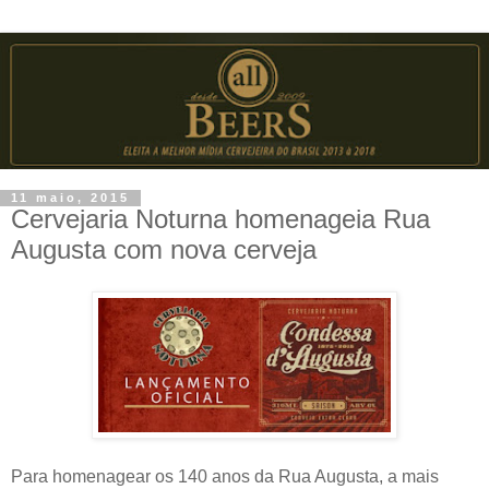
11 maio, 2015
Cervejaria Noturna homenageia Rua
Augusta com nova cerveja
Para homenagear os 140 anos da Rua Augusta, a mais