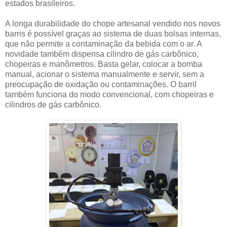
estados brasileiros.
A longa durabilidade do chope artesanal vendido nos novos
barris é possível graças ao sistema de duas bolsas internas,
que não permite a contaminação da bebida com o ar. A
novidade também dispensa cilindro de gás carbônico,
chopeiras e manômetros. Basta gelar, colocar a bomba
manual, acionar o sistema manualmente e servir, sem a
preocupação de oxidação ou contaminações. O barril
também funciona do modo convencional, com chopeiras e
cilindros de gás carbônico.