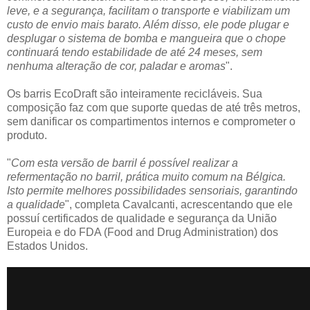
leve, e a segurança, facilitam o transporte e viabilizam um
custo de envio mais barato. Além disso, ele pode plugar e
desplugar o sistema de bomba e mangueira que o chope
continuará tendo estabilidade de até 24 meses, sem
nenhuma alteração de cor, paladar e aromas
".
Os barris EcoDraft são inteiramente recicláveis. Sua
composição faz com que suporte quedas de até três metros,
sem danificar os compartimentos internos e comprometer o
produto.
"
Com esta versão de barril é possível realizar a
refermentação no barril, prática muito comum na Bélgica.
Isto permite melhores possibilidades sensoriais, garantindo
a qualidade
", completa Cavalcanti, acrescentando que ele
possuí certificados de qualidade e segurança da União
Europeia e do FDA (Food and Drug Administration) dos
Estados Unidos.