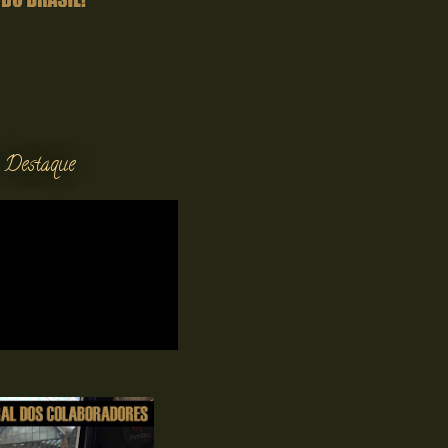
 Destaque