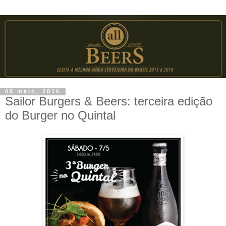
05 maio, 2016
Sailor Burgers & Beers: terceira edição
do Burger no Quintal