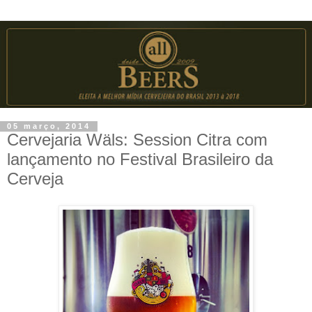
05 março, 2014
Cervejaria Wäls: Session Citra com
lançamento no Festival Brasileiro da
Cerveja