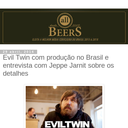
29 abril, 2014
Evil Twin com produção no Brasil e
entrevista com Jeppe Jarnit sobre os
detalhes