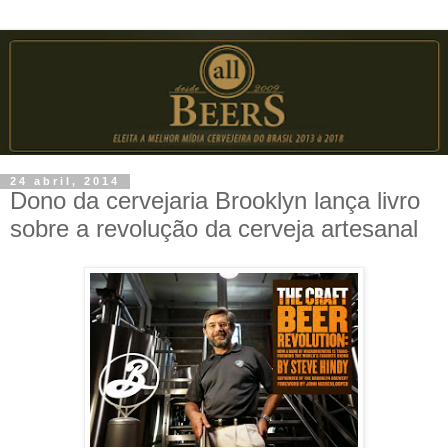
24 abril, 2014
Dono da cervejaria Brooklyn lança livro
sobre a revolução da cerveja artesanal