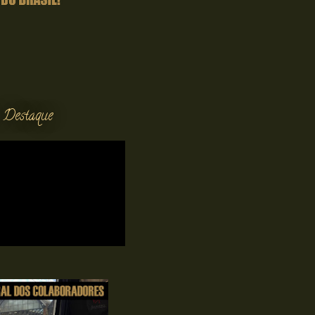
 Destaque