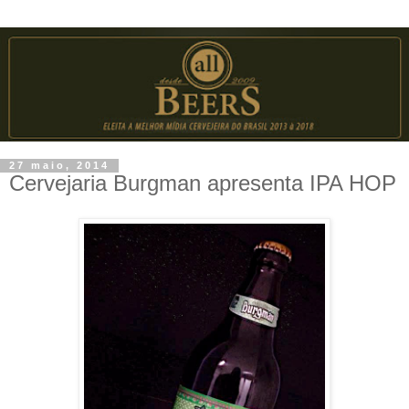
27 maio, 2014
Cervejaria Burgman apresenta IPA HOP