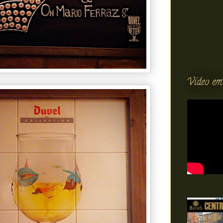
Vídeo em