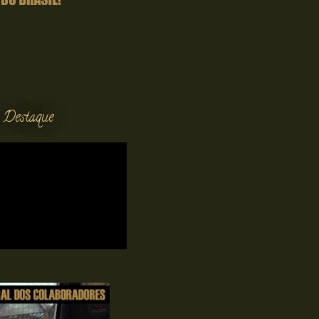
 Destaque