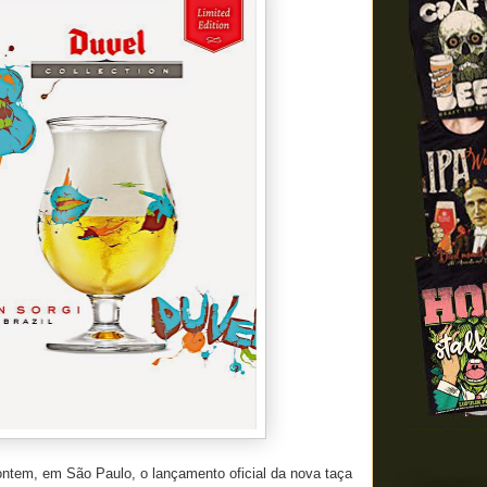
ontem, em São Paulo, o lançamento oficial da nova taça