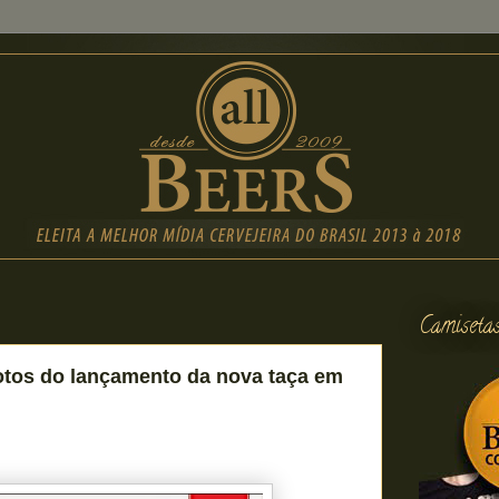
Camiseta
fotos do lançamento da nova taça em