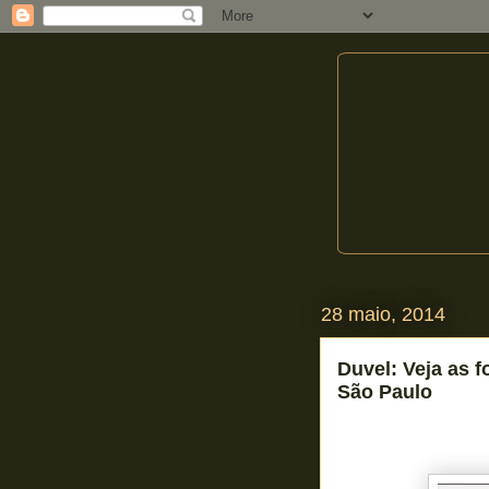
28 maio, 2014
Duvel: Veja as 
São Paulo