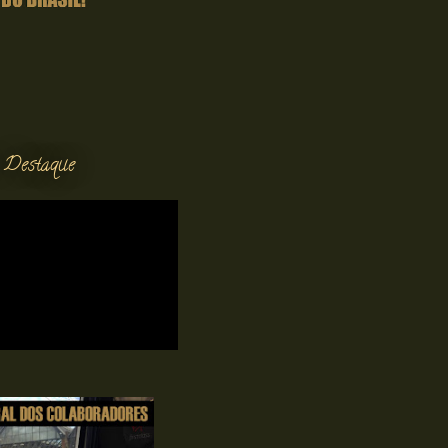
 Destaque