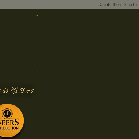
s do All Beers