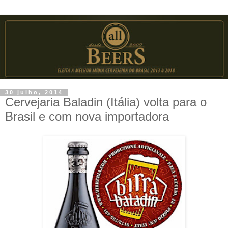
30 julho, 2014
Cervejaria Baladin (Itália) volta para o
Brasil e com nova importadora