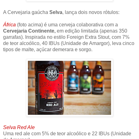
A Cervejaria gaúcha
Selva
, lança dois novos rótulos:
África
(foto acima) é uma cerveja colaborativa com a
Cervejaria Continente,
em edição limitada (apenas 350
garrafas). Inspirada no estilo Foreign Extra Stout, com 7%
de teor alcoólico, 40 IBUs (Unidade de Amargor), leva cinco
tipos de malte, açúcar demerara e sorgo.
Selva Red Ale
Uma red ale com 5% de teor alcoólico e 22 IBUs (Unidade