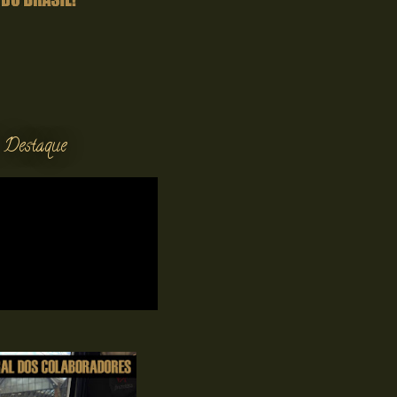
 Destaque