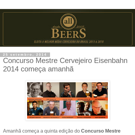
25 setembro, 2014
Concurso Mestre Cervejeiro Eisenbahn
2014 começa amanhã
Amanhã começa a quinta edição do
Concurso Mestre