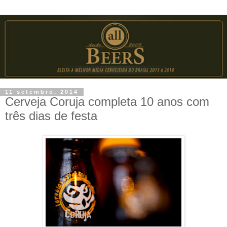
11 setembro, 2014
Cerveja Coruja completa 10 anos com
três dias de festa