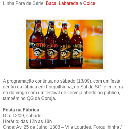
Linha Fora de Série:
Baca
,
Labareda
e
Coice
.
A programação continua no sábado (13/09), com um festa
dentro da fábrica em Forquilhinha, no Sul de SC, e encerra
no domingo com um festival de cerveja aberto ao público,
também no QG da Coruja.
Festa na Fábrica
Dia: 13/09, sábado
Horário: das 12h as 18h
Onde: Av. 25 de Julho, 1303 – Vila Lourdes, Forquilhinha /