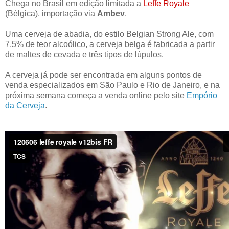
Chega no Brasil em edição limitada a
Leffe Royale
(Bélgica), importação via
Ambev
.
Uma cerveja de abadia, do estilo Belgian Strong Ale, com
7,5% de teor alcoólico, a cerveja belga é fabricada a partir
de maltes de cevada e três tipos de lúpulos.
A cerveja já pode ser encontrada em alguns pontos de
venda especializados em São Paulo e Rio de Janeiro, e na
próxima semana começa a venda online pelo site
Empório
da Cerveja
.