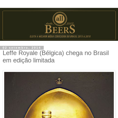
02 setembro, 2014
Leffe Royale (Bélgica) chega no Brasil
em edição limitada