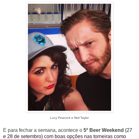
Lucy Peacock e Neil Taylor
E para fechar a semana, acontece o
5º Beer Weekend
(27
e 28 de setembro) com boas opções nas torneiras como