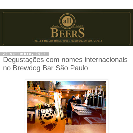
22 setembro, 2014
Degustações com nomes internacionais
no Brewdog Bar São Paulo