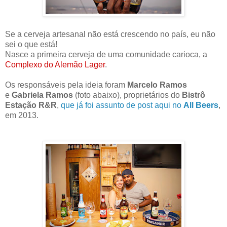
Se a cerveja artesanal não está crescendo no país, eu não
sei o que está!
Nasce a primeira cerveja de uma comunidade carioca, a
Complexo do Alemão Lager
.
Os responsáveis pela ideia foram
Marcelo Ramos
e
Gabriela Ramos
(foto abaixo), proprietários do
Bistrô
Estação R&R
,
que já foi assunto de post aqui no
All Beers
,
em 2013.