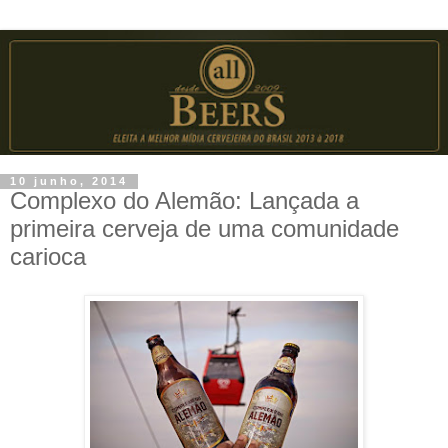
10 junho, 2014
Complexo do Alemão: Lançada a
primeira cerveja de uma comunidade
carioca