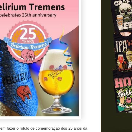
em fazer o rótulo de comemoração dos 25 anos da