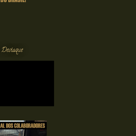
 Destaque