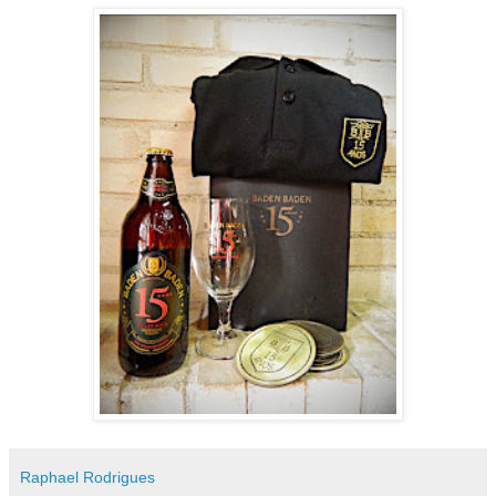
Raphael Rodrigues