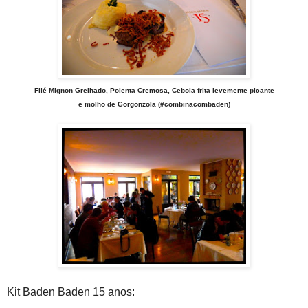
Filé Mignon Grelhado, Polenta Cremosa, Cebola frita levemente picante
e molho de Gorgonzola (#combinacombaden)
Kit Baden Baden 15 anos: