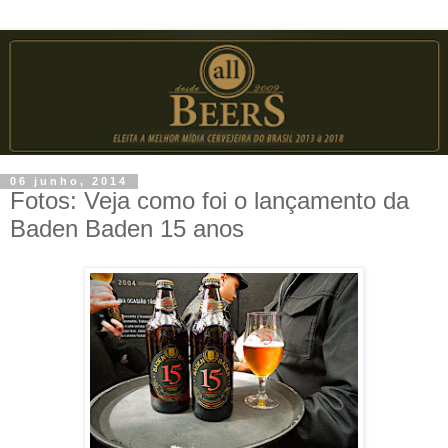
06 junho, 2014
Fotos: Veja como foi o lançamento da
Baden Baden 15 anos