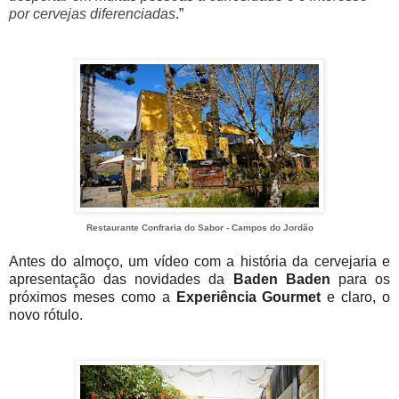
por cervejas diferenciadas
.”
Restaurante Confraria do Sabor - Campos do Jordão
Antes do almoço, um vídeo com a história da cervejaria e
apresentação das novidades da
Baden Baden
para os
próximos meses como a
Experiência Gourmet
e claro, o
novo rótulo.