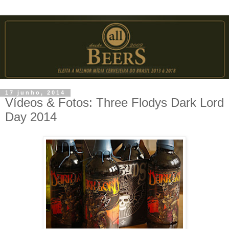
17 junho, 2014
Vídeos & Fotos: Three Flodys Dark Lord
Day 2014