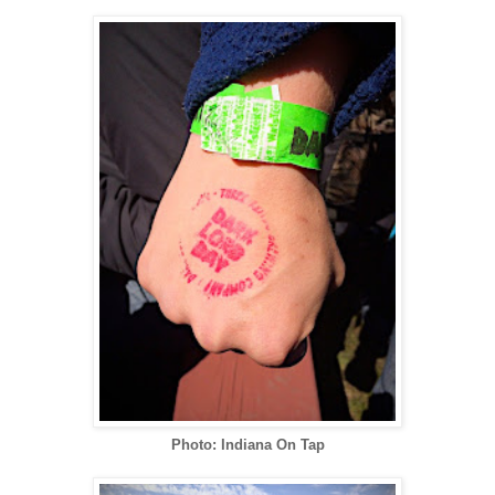
Photo: Indiana On Tap