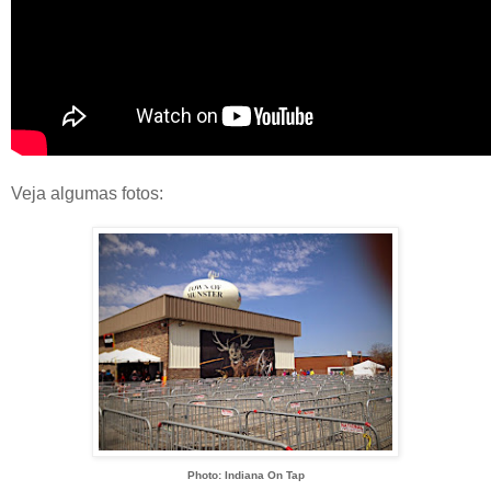
Veja algumas fotos:
Photo: Indiana On Tap