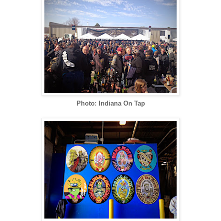
Photo: Indiana On Tap