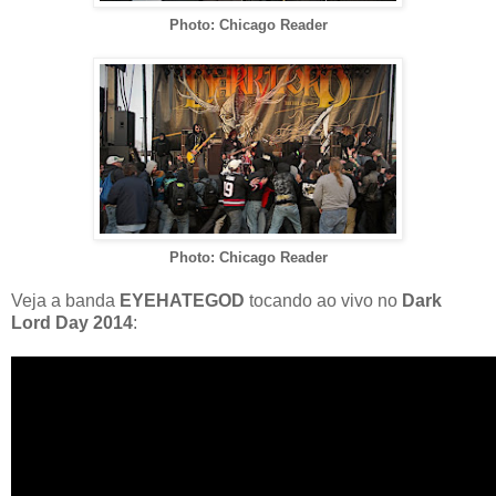
Photo: Chicago Reader
Photo: Chicago Reader
Veja a banda
EYEHATEGOD
tocando ao vivo no
Dark
Lord Day 2014
: