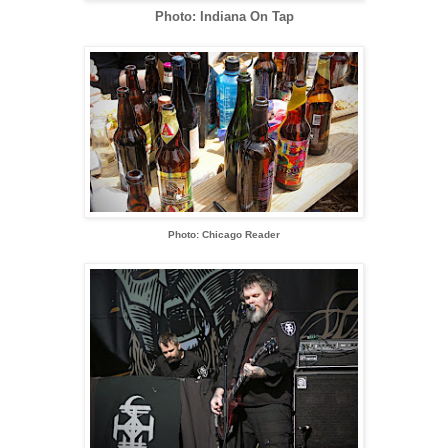
Photo: Indiana On Tap
Photo: Chicago Reader