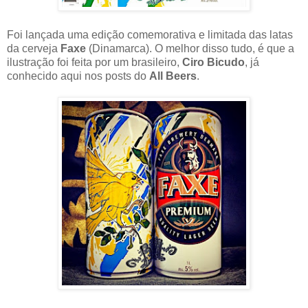
Foi lançada uma edição comemorativa e limitada das latas
da cerveja
Faxe
(Dinamarca). O melhor disso tudo, é que a
ilustração foi feita por um brasileiro,
Ciro Bicudo
, já
conhecido aqui nos posts do
All Beers
.