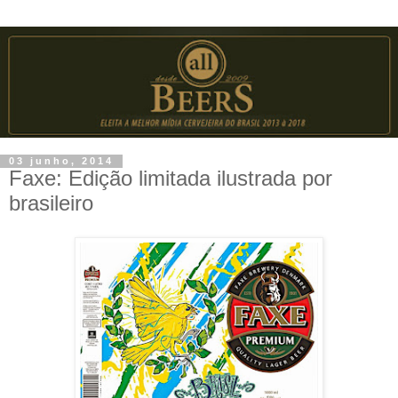
03 junho, 2014
Faxe: Edição limitada ilustrada por
brasileiro