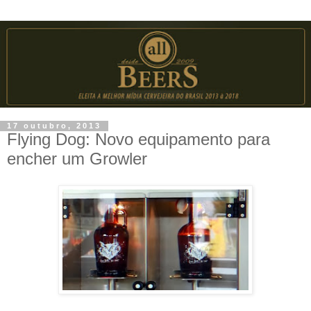
17 outubro, 2013
Flying Dog: Novo equipamento para
encher um Growler