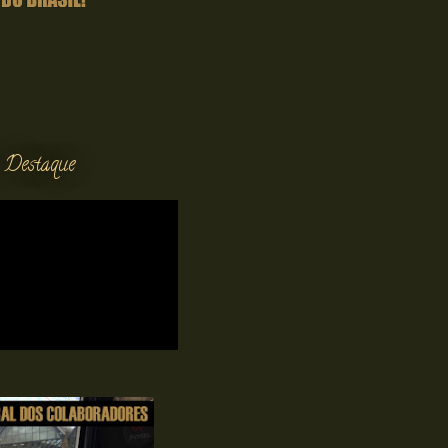
 Destaque