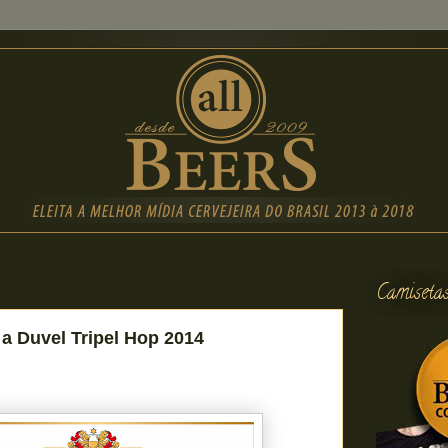
Camiseta
a Duvel Tripel Hop 2014