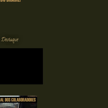
 Destaque