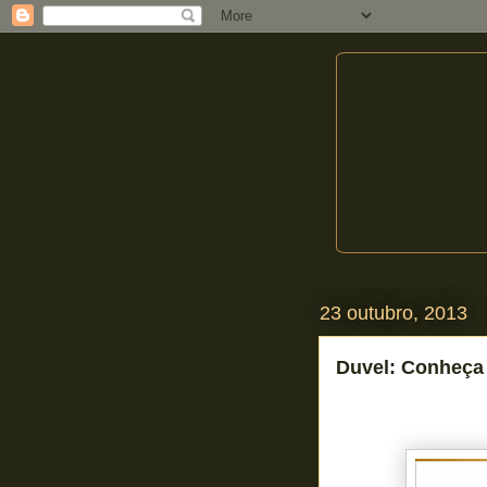
23 outubro, 2013
Duvel: Conheça 